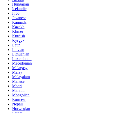
Hungarian
Icelandic
Igbo
Javanese
Kannada
Kazakh
Khmer
Kurdish
Kyrgyz
Latin
Latvian
Lithuanian
Luxembou..
Macedonian
Malagasy
Malay
Malayalam
Maltese
Maori
Marathi
Mongolian
Burmese
Nepali
Norwegian